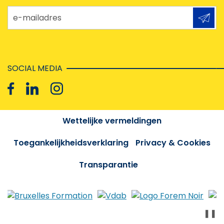
e-mailadres
SOCIAL MEDIA
Wettelijke vermeldingen
Toegankelijkheidsverklaring
Privacy & Cookies
Transparantie
❚❚