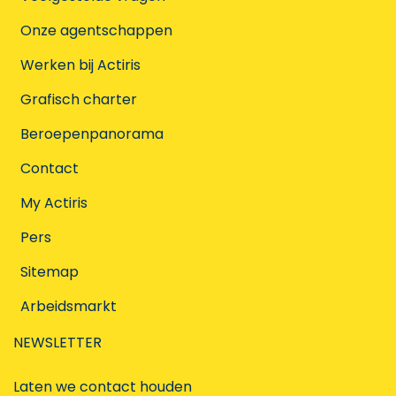
Onze agentschappen
Werken bij Actiris
Grafisch charter
Beroepenpanorama
Contact
My Actiris
Pers
Sitemap
Arbeidsmarkt
NEWSLETTER
Laten we contact houden