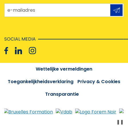
e-mailadres
SOCIAL MEDIA
Wettelijke vermeldingen
Toegankelijkheidsverklaring
Privacy & Cookies
Transparantie
❚❚