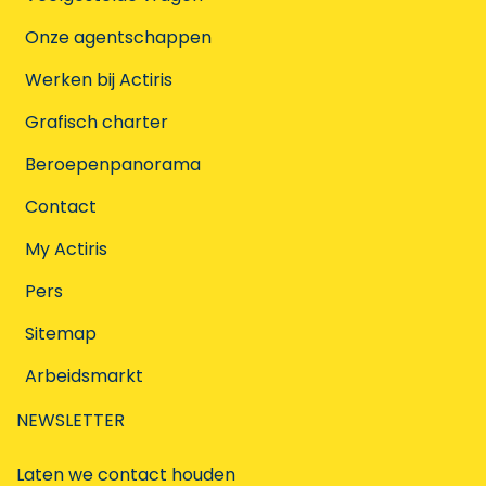
Onze agentschappen
Werken bij Actiris
Grafisch charter
Beroepenpanorama
Contact
My Actiris
Pers
Sitemap
Arbeidsmarkt
NEWSLETTER
Laten we contact houden