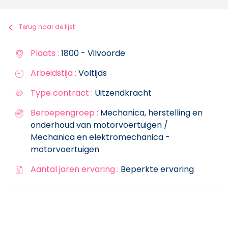
Terug naar de lijst
Plaats :
1800 - Vilvoorde
Arbeidstijd :
Voltijds
Type contract :
Uitzendkracht
Beroepengroep :
Mechanica, herstelling en
onderhoud van motorvoertuigen /
Mechanica en elektromechanica -
motorvoertuigen
Aantal jaren ervaring :
Beperkte ervaring