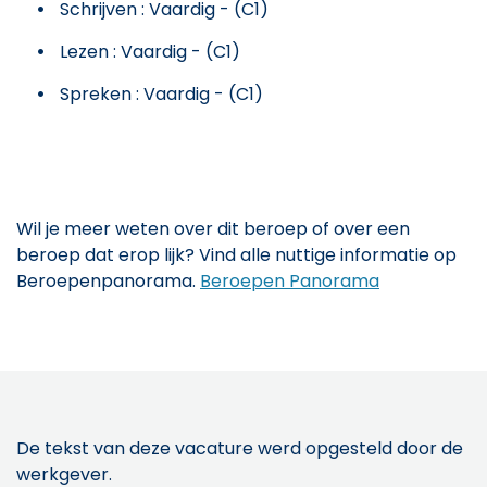
Schrijven : Vaardig - (C1)
Lezen : Vaardig - (C1)
Spreken : Vaardig - (C1)
Wil je meer weten over dit beroep of over een
beroep dat erop lijk? Vind alle nuttige informatie op
Beroepenpanorama.
Beroepen Panorama
De tekst van deze vacature werd opgesteld door de
werkgever.