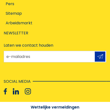
Pers
Sitemap
Arbeidsmarkt
NEWSLETTER
Laten we contact houden
e-mailadres
SOCIAL MEDIA
Wettelijke vermeldingen