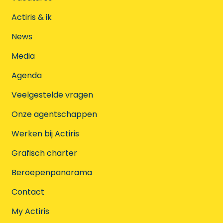
Actiris & ik
News
Media
Agenda
Veelgestelde vragen
Onze agentschappen
Werken bij Actiris
Grafisch charter
Beroepenpanorama
Contact
My Actiris