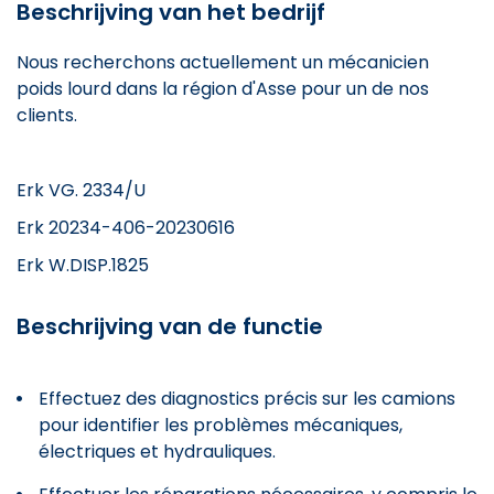
Beschrijving van het bedrijf
Nous recherchons actuellement un mécanicien
poids lourd dans la région d'Asse pour un de nos
clients.
Erk VG. 2334/U
Erk 20234-406-20230616
Erk W.DISP.1825
Beschrijving van de functie
Effectuez des diagnostics précis sur les camions
pour identifier les problèmes mécaniques,
électriques et hydrauliques.