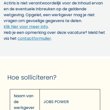
Actiris is niet verantwoordelijk voor de inhoud ervan
en de eventuele inbreuken op de geldende
wetgeving. Opgelet, een werkgever mag je niet
vragen om gevoelige gegevens te delen.
Klik hier voor meer info
.
Heb je een opmerking over deze vacature? Meld het
via het
contactformulier
.
Hoe solliciteren?
Naam van
de
JOBS POWER
werkgever