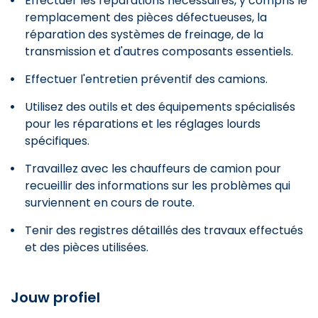
Effectuer les réparations nécessaires, y compris le
remplacement des pièces défectueuses, la
réparation des systèmes de freinage, de la
transmission et d'autres composants essentiels.
Effectuer l'entretien préventif des camions.
Utilisez des outils et des équipements spécialisés
pour les réparations et les réglages lourds
spécifiques.
Travaillez avec les chauffeurs de camion pour
recueillir des informations sur les problèmes qui
surviennent en cours de route.
Tenir des registres détaillés des travaux effectués
et des pièces utilisées.
Jouw profiel