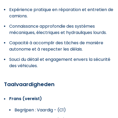
Expérience pratique en réparation et entretien de
camions.
Connaissance approfondie des systèmes
mécaniques, électriques et hydrauliques lourds.
Capacité à accomplir des tâches de manière
autonome et à respecter les délais.
Souci du détail et engagement envers la sécurité
des véhicules.
Taalvaardigheden
Frans (vereist)
Begrijpen : Vaardig - (C1)