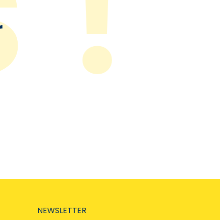
r
NEWSLETTER