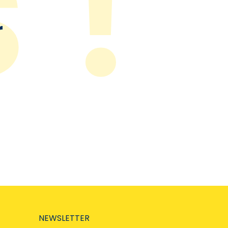
r
NEWSLETTER