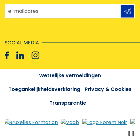
e-mailadres
SOCIAL MEDIA
Wettelijke vermeldingen
Toegankelijkheidsverklaring
Privacy & Cookies
Transparantie
❚❚