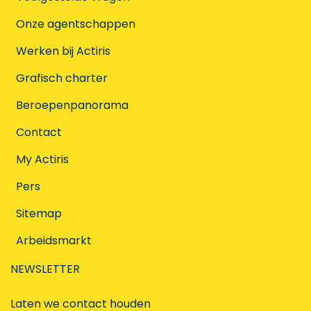
Onze agentschappen
Werken bij Actiris
Grafisch charter
Beroepenpanorama
Contact
My Actiris
Pers
Sitemap
Arbeidsmarkt
NEWSLETTER
Laten we contact houden