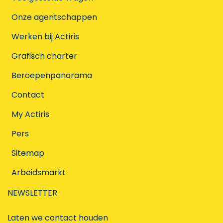
Onze agentschappen
Werken bij Actiris
Grafisch charter
Beroepenpanorama
Contact
My Actiris
Pers
Sitemap
Arbeidsmarkt
NEWSLETTER
Laten we contact houden