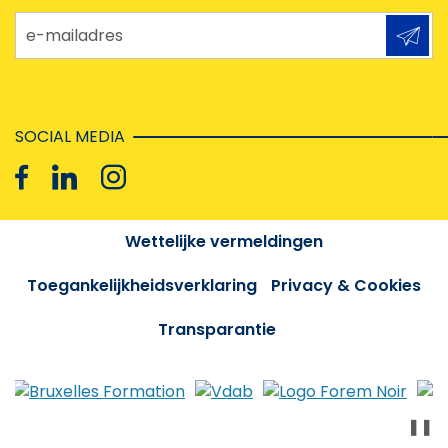
e-mailadres
SOCIAL MEDIA
Wettelijke vermeldingen
Toegankelijkheidsverklaring
Privacy & Cookies
Transparantie
❚❚