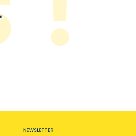
r
NEWSLETTER