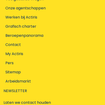
Onze agentschappen
Werken bij Actiris
Grafisch charter
Beroepenpanorama
Contact
My Actiris
Pers
Sitemap
Arbeidsmarkt
NEWSLETTER
Laten we contact houden