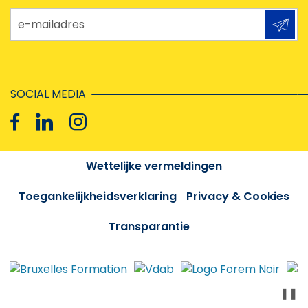
e-mailadres
SOCIAL MEDIA
Wettelijke vermeldingen
Toegankelijkheidsverklaring
Privacy & Cookies
Transparantie
❚❚