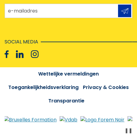
e-mailadres
SOCIAL MEDIA
Wettelijke vermeldingen
Toegankelijkheidsverklaring
Privacy & Cookies
Transparantie
❚❚