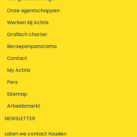
Onze agentschappen
Werken bij Actiris
Grafisch charter
Beroepenpanorama
Contact
My Actiris
Pers
Sitemap
Arbeidsmarkt
NEWSLETTER
Laten we contact houden