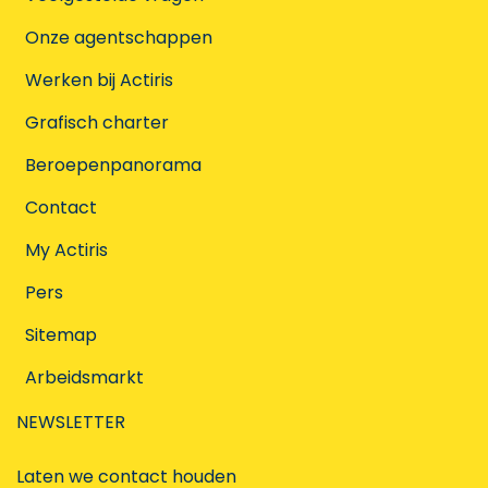
Onze agentschappen
Werken bij Actiris
Grafisch charter
Beroepenpanorama
Contact
My Actiris
Pers
Sitemap
Arbeidsmarkt
NEWSLETTER
Laten we contact houden