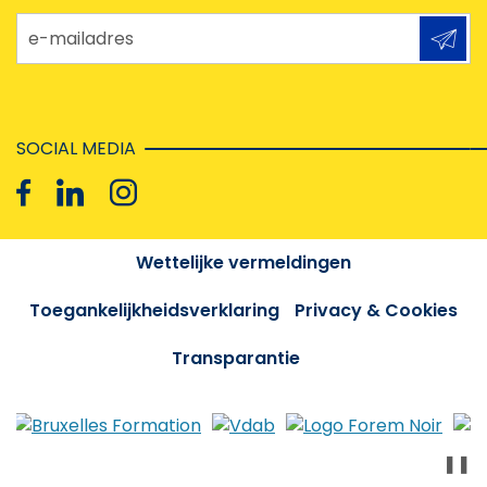
e-mailadres
SOCIAL MEDIA
Wettelijke vermeldingen
Toegankelijkheidsverklaring
Privacy & Cookies
Transparantie
❚❚