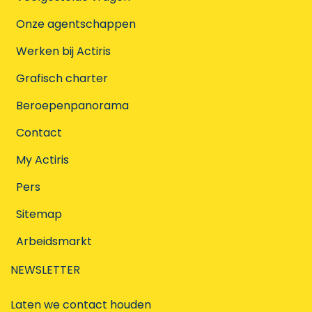
Onze agentschappen
Werken bij Actiris
Grafisch charter
Beroepenpanorama
Contact
My Actiris
Pers
Sitemap
Arbeidsmarkt
NEWSLETTER
Laten we contact houden