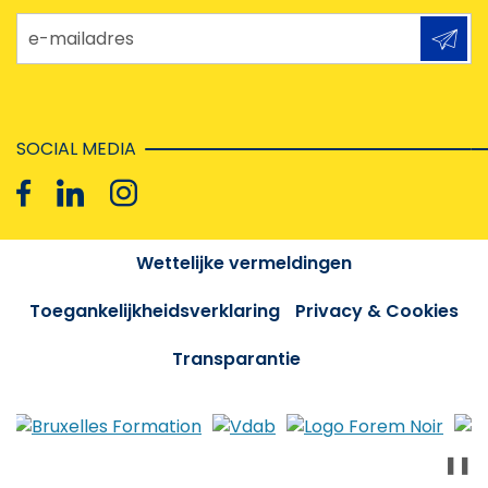
e-mailadres
SOCIAL MEDIA
Wettelijke vermeldingen
Toegankelijkheidsverklaring
Privacy & Cookies
Transparantie
❚❚