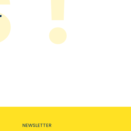
r
NEWSLETTER