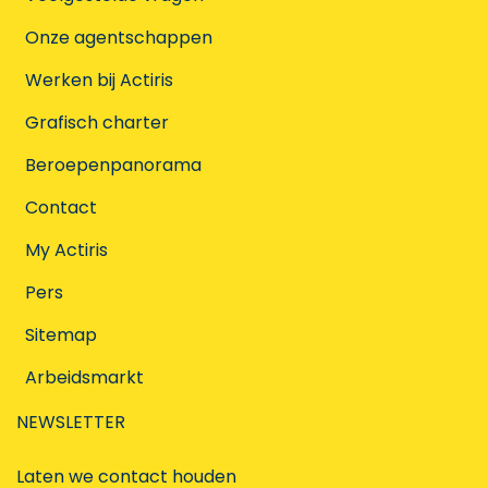
Onze agentschappen
Werken bij Actiris
Grafisch charter
Beroepenpanorama
Contact
My Actiris
Pers
Sitemap
Arbeidsmarkt
NEWSLETTER
Laten we contact houden