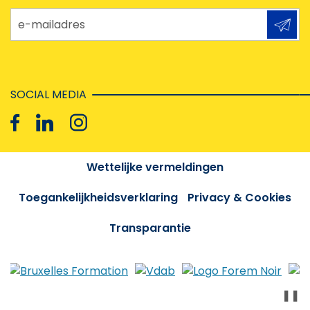
e-mailadres
SOCIAL MEDIA
Wettelijke vermeldingen
Toegankelijkheidsverklaring
Privacy & Cookies
Transparantie
❚❚