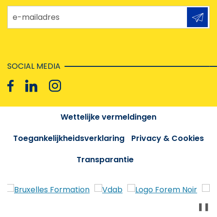
e-mailadres
SOCIAL MEDIA
Wettelijke vermeldingen
Toegankelijkheidsverklaring
Privacy & Cookies
Transparantie
❚❚