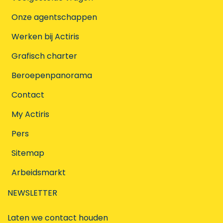
Onze agentschappen
Werken bij Actiris
Grafisch charter
Beroepenpanorama
Contact
My Actiris
Pers
Sitemap
Arbeidsmarkt
NEWSLETTER
Laten we contact houden