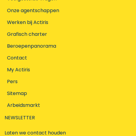
Onze agentschappen
Werken bij Actiris
Grafisch charter
Beroepenpanorama
Contact
My Actiris
Pers
Sitemap
Arbeidsmarkt
NEWSLETTER
Laten we contact houden