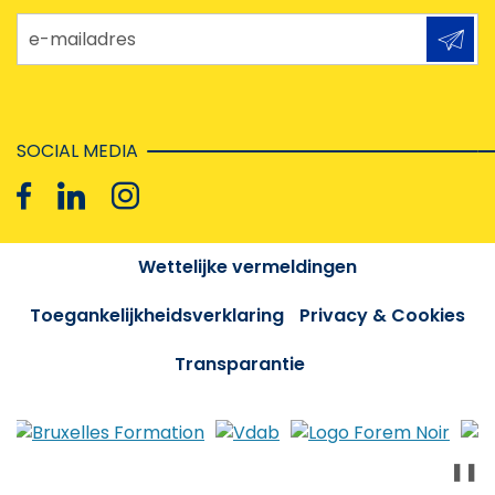
e-mailadres
SOCIAL MEDIA
Wettelijke vermeldingen
Toegankelijkheidsverklaring
Privacy & Cookies
Transparantie
❚❚