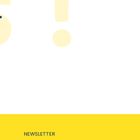
r
NEWSLETTER