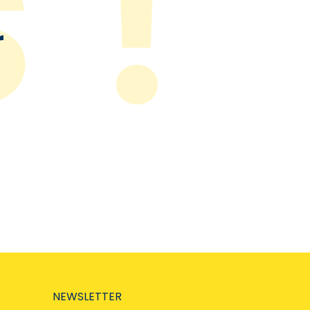
r
NEWSLETTER