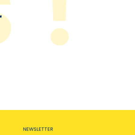
r
NEWSLETTER