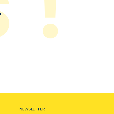
r
NEWSLETTER