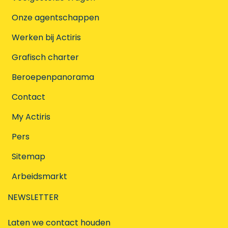
Onze agentschappen
Werken bij Actiris
Grafisch charter
Beroepenpanorama
Contact
My Actiris
Pers
Sitemap
Arbeidsmarkt
NEWSLETTER
Laten we contact houden