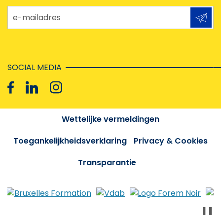
e-mailadres
SOCIAL MEDIA
Wettelijke vermeldingen
Toegankelijkheidsverklaring
Privacy & Cookies
Transparantie
❚❚