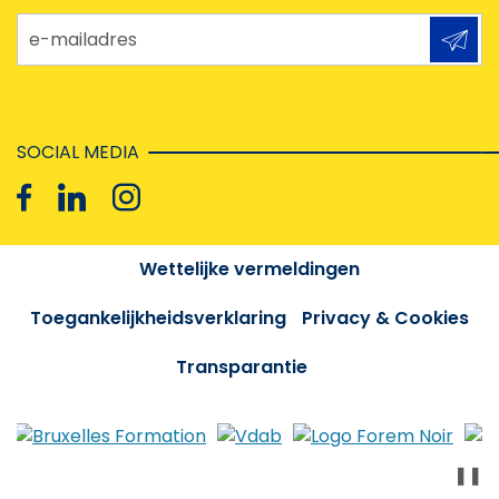
e-mailadres
SOCIAL MEDIA
Wettelijke vermeldingen
Toegankelijkheidsverklaring
Privacy & Cookies
Transparantie
❚❚