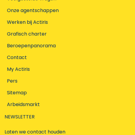
Onze agentschappen
Werken bij Actiris
Grafisch charter
Beroepenpanorama
Contact
My Actiris
Pers
Sitemap
Arbeidsmarkt
NEWSLETTER
Laten we contact houden