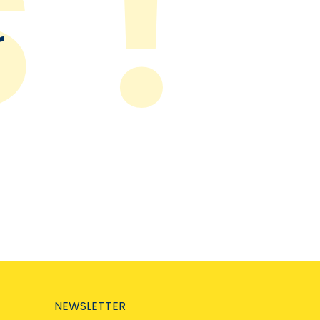
r
NEWSLETTER