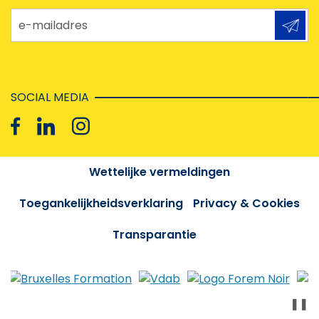
e-mailadres
SOCIAL MEDIA
Wettelijke vermeldingen
Toegankelijkheidsverklaring
Privacy & Cookies
Transparantie
❚❚