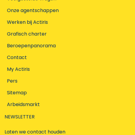
Onze agentschappen
Werken bij Actiris
Grafisch charter
Beroepenpanorama
Contact
My Actiris
Pers
Sitemap
Arbeidsmarkt
NEWSLETTER
Laten we contact houden