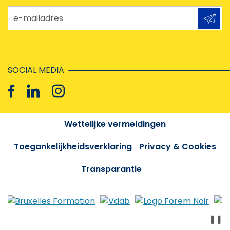
e-mailadres
SOCIAL MEDIA
Wettelijke vermeldingen
Toegankelijkheidsverklaring
Privacy & Cookies
Transparantie
❚❚