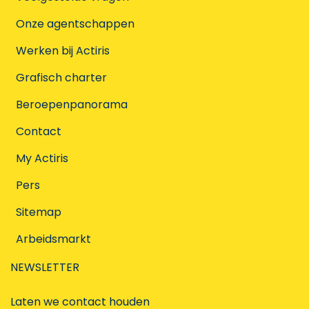
Onze agentschappen
Werken bij Actiris
Grafisch charter
Beroepenpanorama
Contact
My Actiris
Pers
Sitemap
Arbeidsmarkt
NEWSLETTER
Laten we contact houden