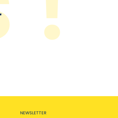
r
NEWSLETTER