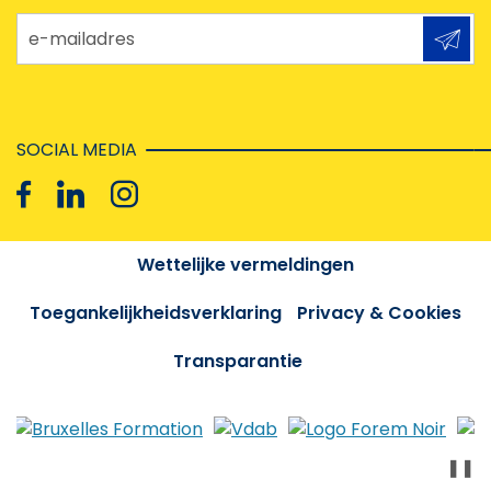
e-mailadres
SOCIAL MEDIA
Wettelijke vermeldingen
Toegankelijkheidsverklaring
Privacy & Cookies
Transparantie
❚❚