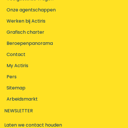
Onze agentschappen
Werken bij Actiris
Grafisch charter
Beroepenpanorama
Contact
My Actiris
Pers
Sitemap
Arbeidsmarkt
NEWSLETTER
Laten we contact houden