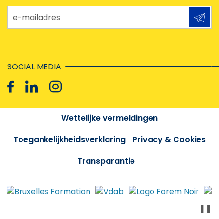
e-mailadres
SOCIAL MEDIA
Wettelijke vermeldingen
Toegankelijkheidsverklaring
Privacy & Cookies
Transparantie
❚❚