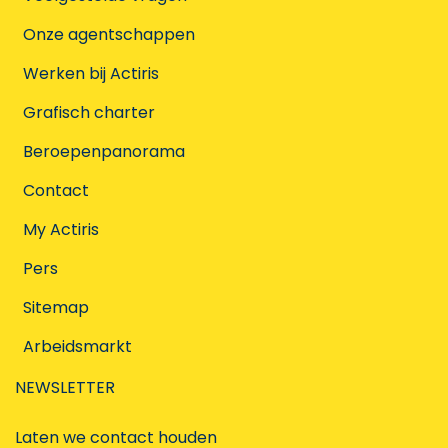
Onze agentschappen
Werken bij Actiris
Grafisch charter
Beroepenpanorama
Contact
My Actiris
Pers
Sitemap
Arbeidsmarkt
NEWSLETTER
Laten we contact houden