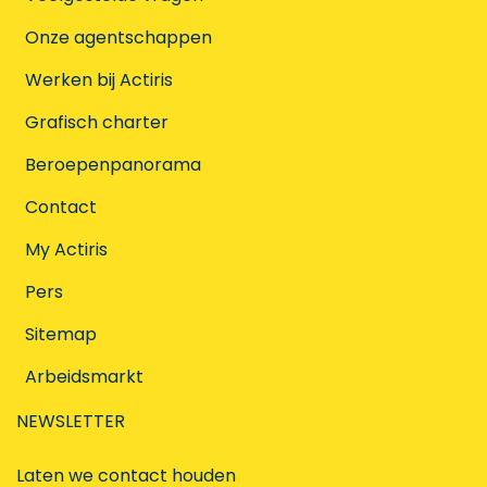
Onze agentschappen
Werken bij Actiris
Grafisch charter
Beroepenpanorama
Contact
My Actiris
Pers
Sitemap
Arbeidsmarkt
NEWSLETTER
Laten we contact houden