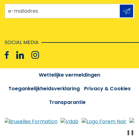
e-mailadres
SOCIAL MEDIA
Wettelijke vermeldingen
Toegankelijkheidsverklaring
Privacy & Cookies
Transparantie
❚❚