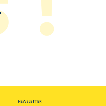
r
NEWSLETTER