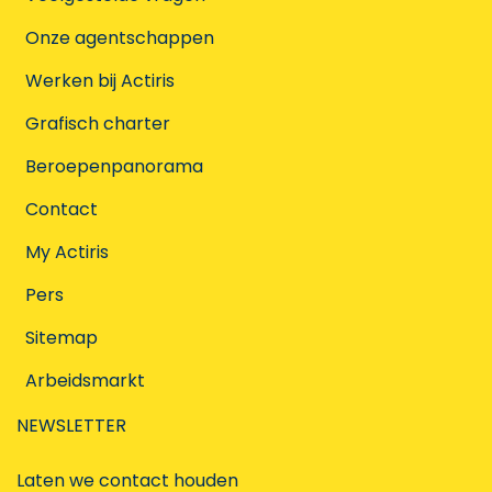
Onze agentschappen
Werken bij Actiris
Grafisch charter
Beroepenpanorama
Contact
My Actiris
Pers
Sitemap
Arbeidsmarkt
NEWSLETTER
Laten we contact houden