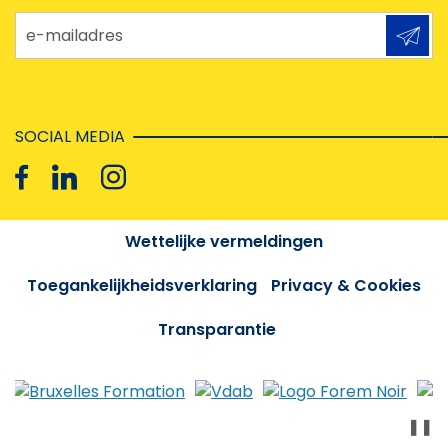
e-mailadres
SOCIAL MEDIA
Wettelijke vermeldingen
Toegankelijkheidsverklaring
Privacy & Cookies
Transparantie
❚❚