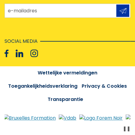
e-mailadres
SOCIAL MEDIA
Wettelijke vermeldingen
Toegankelijkheidsverklaring
Privacy & Cookies
Transparantie
❚❚