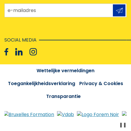
e-mailadres
SOCIAL MEDIA
Wettelijke vermeldingen
Toegankelijkheidsverklaring
Privacy & Cookies
Transparantie
❚❚