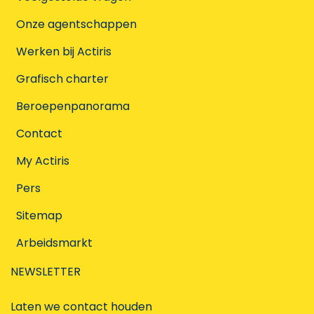
Onze agentschappen
Werken bij Actiris
Grafisch charter
Beroepenpanorama
Contact
My Actiris
Pers
Sitemap
Arbeidsmarkt
NEWSLETTER
Laten we contact houden