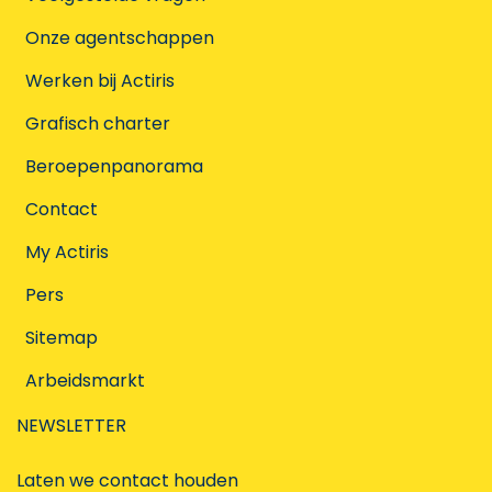
Onze agentschappen
Werken bij Actiris
Grafisch charter
Beroepenpanorama
Contact
My Actiris
Pers
Sitemap
Arbeidsmarkt
NEWSLETTER
Laten we contact houden