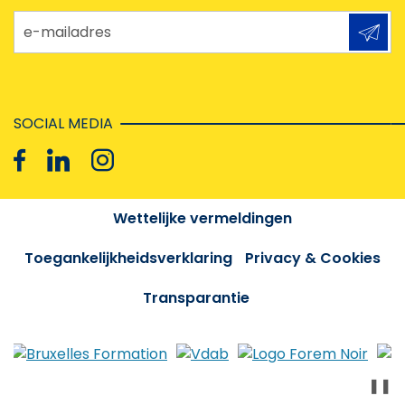
e-mailadres
SOCIAL MEDIA
Wettelijke vermeldingen
Toegankelijkheidsverklaring
Privacy & Cookies
Transparantie
❚❚