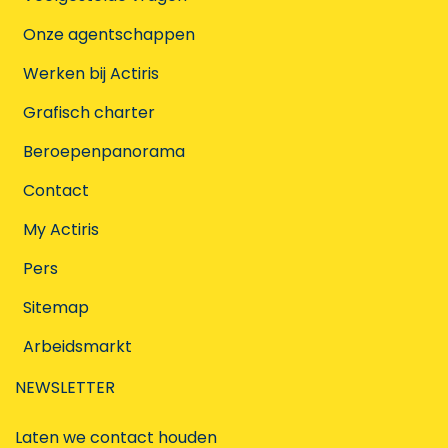
Onze agentschappen
Werken bij Actiris
Grafisch charter
Beroepenpanorama
Contact
My Actiris
Pers
Sitemap
Arbeidsmarkt
NEWSLETTER
Laten we contact houden