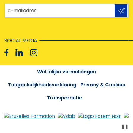
e-mailadres
SOCIAL MEDIA
Wettelijke vermeldingen
Toegankelijkheidsverklaring
Privacy & Cookies
Transparantie
❚❚