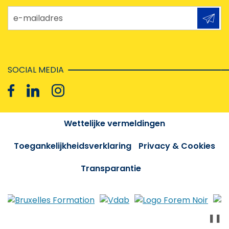
e-mailadres
SOCIAL MEDIA
Wettelijke vermeldingen
Toegankelijkheidsverklaring
Privacy & Cookies
Transparantie
❚❚