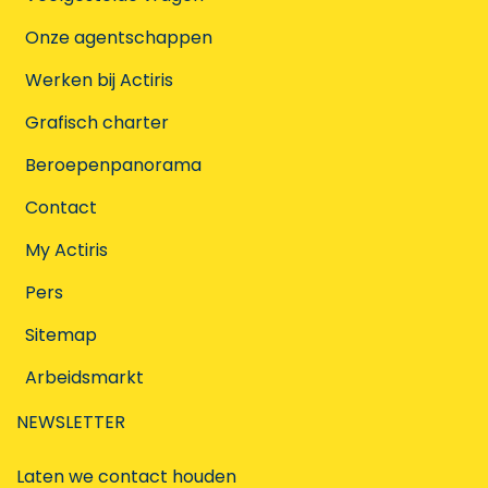
Onze agentschappen
Werken bij Actiris
Grafisch charter
Beroepenpanorama
Contact
My Actiris
Pers
Sitemap
Arbeidsmarkt
NEWSLETTER
Laten we contact houden