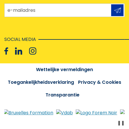
e-mailadres
SOCIAL MEDIA
Wettelijke vermeldingen
Toegankelijkheidsverklaring
Privacy & Cookies
Transparantie
❚❚