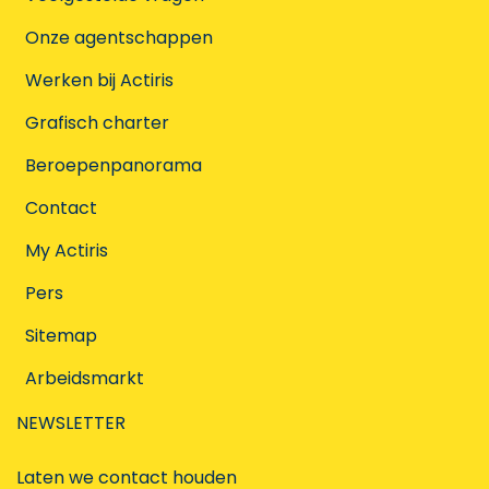
Onze agentschappen
Werken bij Actiris
Grafisch charter
Beroepenpanorama
Contact
My Actiris
Pers
Sitemap
Arbeidsmarkt
NEWSLETTER
Laten we contact houden