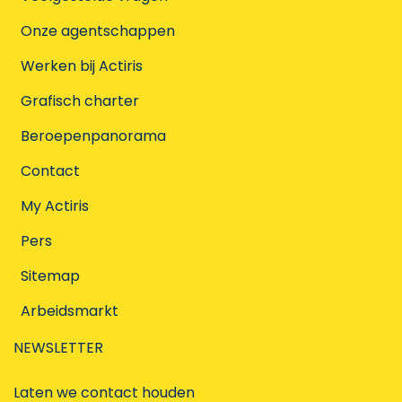
Onze agentschappen
Werken bij Actiris
Grafisch charter
Beroepenpanorama
Contact
My Actiris
Pers
Sitemap
Arbeidsmarkt
NEWSLETTER
Laten we contact houden