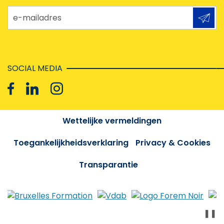
e-mailadres
SOCIAL MEDIA
Wettelijke vermeldingen
Toegankelijkheidsverklaring
Privacy & Cookies
Transparantie
❚❚