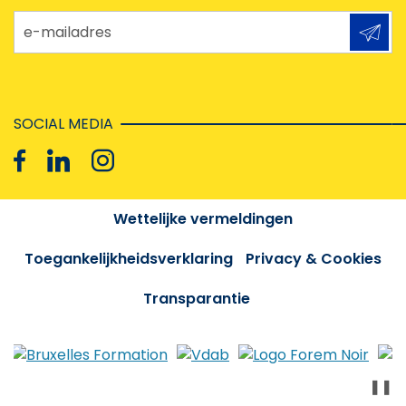
e-mailadres
SOCIAL MEDIA
Wettelijke vermeldingen
Toegankelijkheidsverklaring
Privacy & Cookies
Transparantie
❚❚