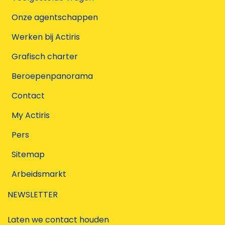
Onze agentschappen
Werken bij Actiris
Grafisch charter
Beroepenpanorama
Contact
My Actiris
Pers
Sitemap
Arbeidsmarkt
NEWSLETTER
Laten we contact houden