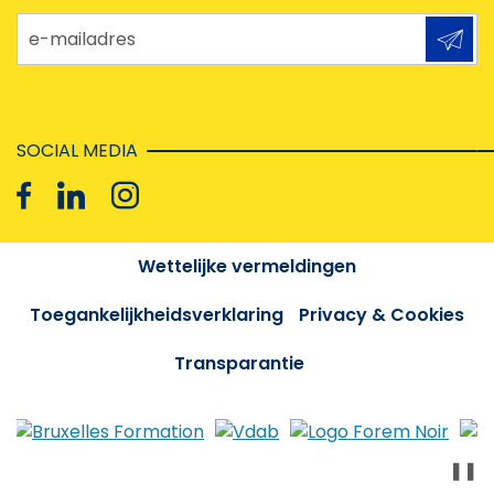
e-mailadres
SOCIAL MEDIA
Wettelijke vermeldingen
Toegankelijkheidsverklaring
Privacy & Cookies
Transparantie
❚❚