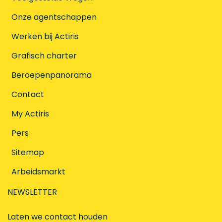
Onze agentschappen
Werken bij Actiris
Grafisch charter
Beroepenpanorama
Contact
My Actiris
Pers
Sitemap
Arbeidsmarkt
NEWSLETTER
Laten we contact houden