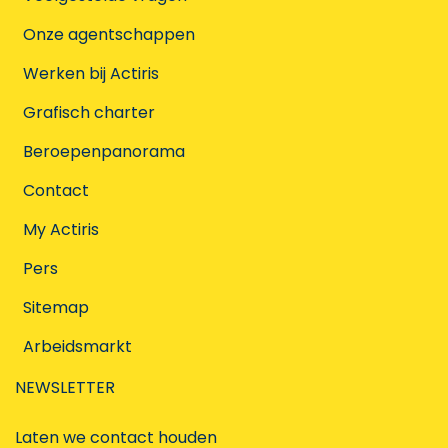
Onze agentschappen
Werken bij Actiris
Grafisch charter
Beroepenpanorama
Contact
My Actiris
Pers
Sitemap
Arbeidsmarkt
NEWSLETTER
Laten we contact houden