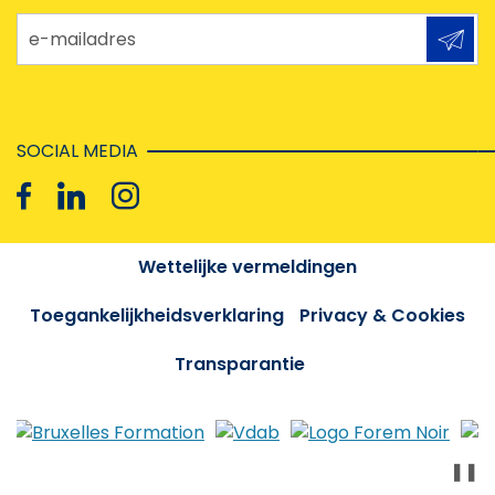
e-mailadres
SOCIAL MEDIA
Wettelijke vermeldingen
Toegankelijkheidsverklaring
Privacy & Cookies
Transparantie
❚❚