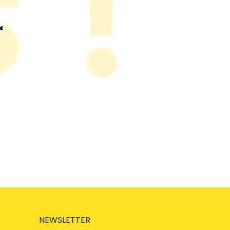
r
NEWSLETTER