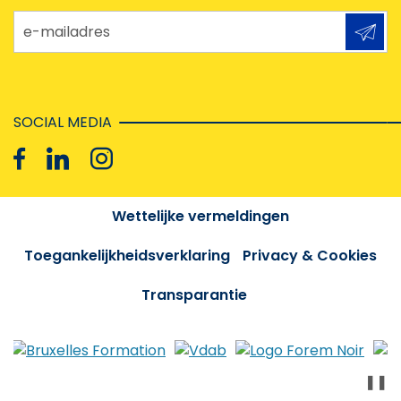
e-mailadres
SOCIAL MEDIA
Wettelijke vermeldingen
Toegankelijkheidsverklaring
Privacy & Cookies
Transparantie
❚❚