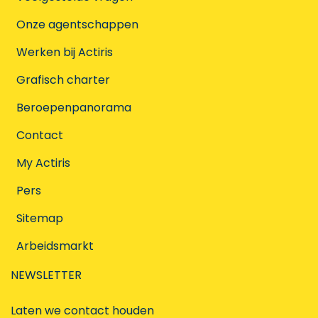
Onze agentschappen
Werken bij Actiris
Grafisch charter
Beroepenpanorama
Contact
My Actiris
Pers
Sitemap
Arbeidsmarkt
NEWSLETTER
Laten we contact houden