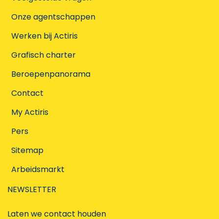
Onze agentschappen
Werken bij Actiris
Grafisch charter
Beroepenpanorama
Contact
My Actiris
Pers
Sitemap
Arbeidsmarkt
NEWSLETTER
Laten we contact houden