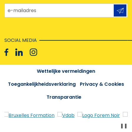
e-mailadres
SOCIAL MEDIA
Wettelijke vermeldingen
Toegankelijkheidsverklaring
Privacy & Cookies
Transparantie
❚❚