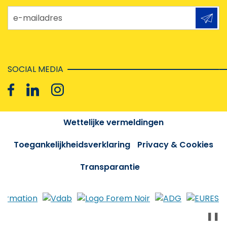
e-mailadres
SOCIAL MEDIA
Wettelijke vermeldingen
Toegankelijkheidsverklaring
Privacy & Cookies
Transparantie
❚❚