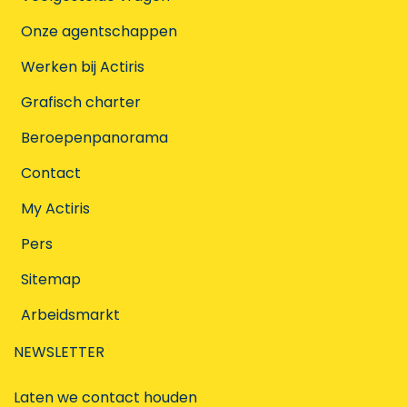
Onze agentschappen
Werken bij Actiris
Grafisch charter
Beroepenpanorama
Contact
My Actiris
Pers
Sitemap
Arbeidsmarkt
NEWSLETTER
Laten we contact houden