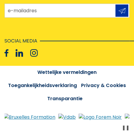
e-mailadres
SOCIAL MEDIA
Wettelijke vermeldingen
Toegankelijkheidsverklaring
Privacy & Cookies
Transparantie
❚❚