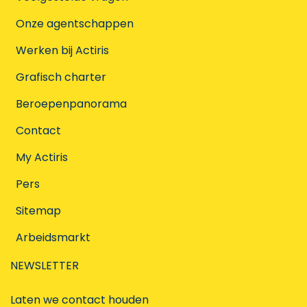
Onze agentschappen
Werken bij Actiris
Grafisch charter
Beroepenpanorama
Contact
My Actiris
Pers
Sitemap
Arbeidsmarkt
NEWSLETTER
Laten we contact houden