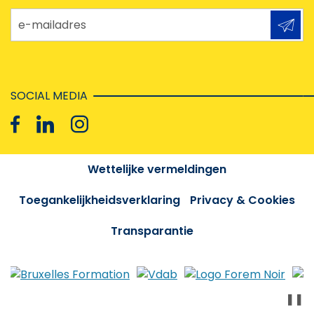
e-mailadres
SOCIAL MEDIA
Wettelijke vermeldingen
Toegankelijkheidsverklaring
Privacy & Cookies
Transparantie
❚❚