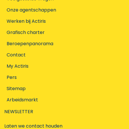
Onze agentschappen
Werken bij Actiris
Grafisch charter
Beroepenpanorama
Contact
My Actiris
Pers
Sitemap
Arbeidsmarkt
NEWSLETTER
Laten we contact houden