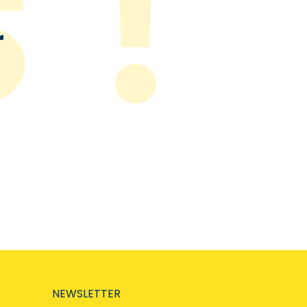
r
NEWSLETTER