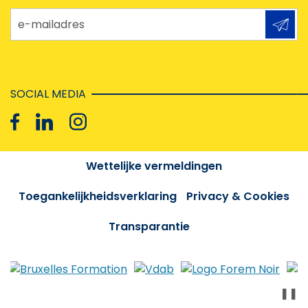
e-mailadres
SOCIAL MEDIA
Wettelijke vermeldingen
Toegankelijkheidsverklaring
Privacy & Cookies
Transparantie
❚❚