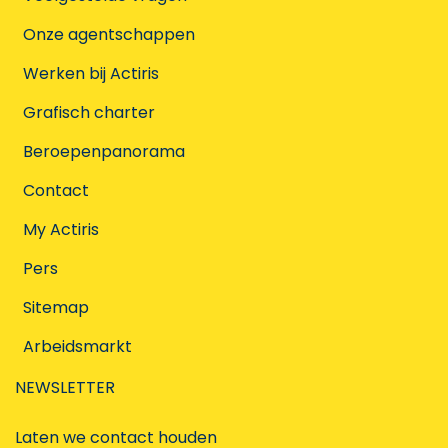
Onze agentschappen
Werken bij Actiris
Grafisch charter
Beroepenpanorama
Contact
My Actiris
Pers
Sitemap
Arbeidsmarkt
NEWSLETTER
Laten we contact houden