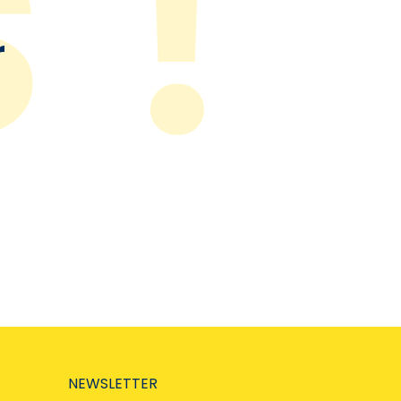
r
NEWSLETTER